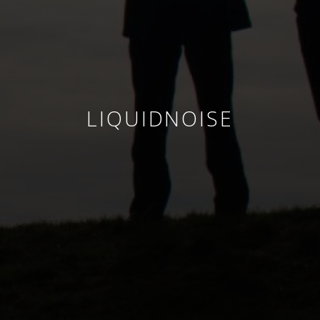
LIQUIDNOISE